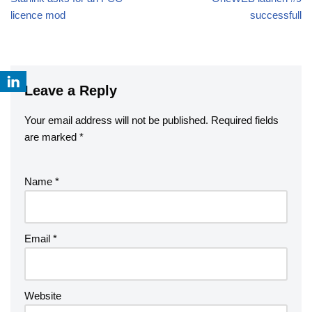
licence mod
successfull
Leave a Reply
Your email address will not be published.
Required fields
are marked
*
Name
*
Email
*
Website